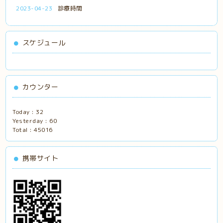
2023-04-23
診療時間
スケジュール
カウンター
Today :
32
Yesterday :
60
Total :
45016
携帯サイト