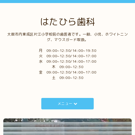
はたひら歯科
大阪市内東成区片江小学校前の歯医者です。一般、小児、ホワイトニン
グ、マウスガード取扱。
月 09:00~12:30/14:00~19:30
火 09:00~12:30/14:00~17:00
水 09:00~12:30/14:00~17:00
木 09:00~12:30
金 09:00~12:30/14:00~17:00
土 09:00~12:30
メニュー