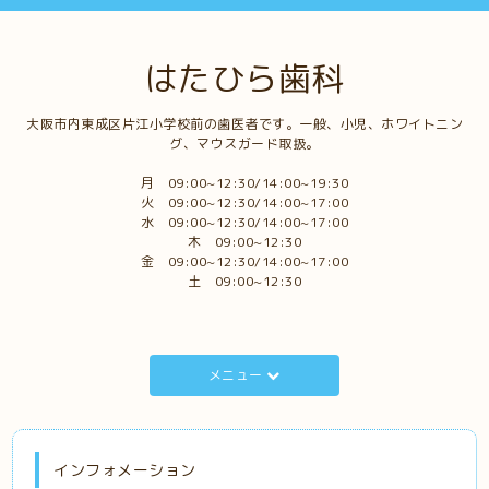
はたひら歯科
大阪市内東成区片江小学校前の歯医者です。一般、小児、ホワイトニン
グ、マウスガード取扱。
月 09:00~12:30/14:00~19:30
火 09:00~12:30/14:00~17:00
水 09:00~12:30/14:00~17:00
木 09:00~12:30
金 09:00~12:30/14:00~17:00
土 09:00~12:30
メニュー
インフォメーション