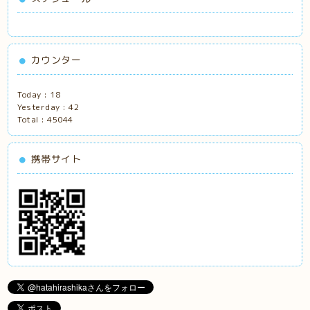
カウンター
Today :
18
Yesterday :
42
Total :
45044
携帯サイト